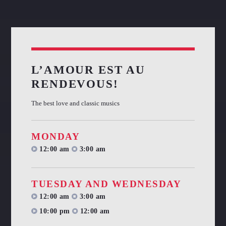
L’AMOUR EST AU
RENDEVOUS!
The best love and classic musics
MONDAY
12:00 am
3:00 am
TUESDAY AND WEDNESDAY
12:00 am
3:00 am
10:00 pm
12:00 am