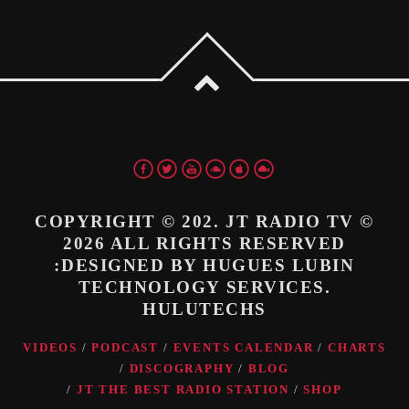
COPYRIGHT © 202. JT RADIO TV ©
2026 ALL RIGHTS RESERVED
:DESIGNED BY HUGUES LUBIN
TECHNOLOGY SERVICES.
HULUTECHS
VIDEOS
PODCAST
EVENTS CALENDAR
CHARTS
DISCOGRAPHY
BLOG
JT THE BEST RADIO STATION
SHOP