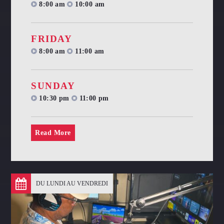
8:00 am
10:00 am
FRIDAY
8:00 am
11:00 am
SUNDAY
10:30 pm
11:00 pm
Read More
DU LUNDI AU VENDREDI