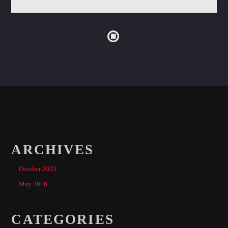
ARCHIVES
October 2023
May 2016
CATEGORIES