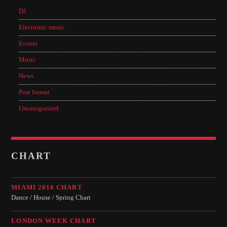
DJ
Electronic music
Events
Music
News
Post format
Uncategorized
CHART
MIAMI 2016 CHART
Dance / House / Spring Chart
LONDON WEEK CHART