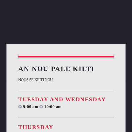
AN NOU PALE KILTI
NOUS SE KILTI NOU
TUESDAY AND WEDNESDAY
9:00 am
10:00 am
THURSDAY