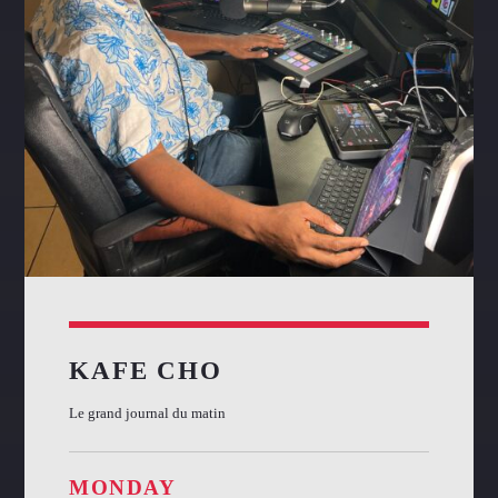
KAFE CHO
Le grand journal du matin
MONDAY