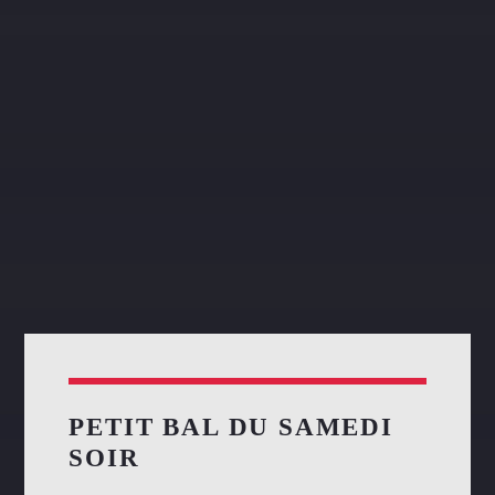
PETIT BAL DU SAMEDI
SOIR