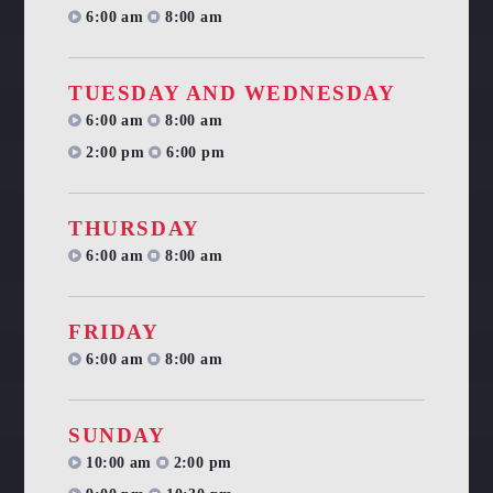
6:00 am
8:00 am
TUESDAY AND WEDNESDAY
6:00 am
8:00 am
2:00 pm
6:00 pm
THURSDAY
6:00 am
8:00 am
FRIDAY
6:00 am
8:00 am
SUNDAY
10:00 am
2:00 pm