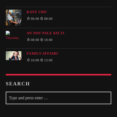
KAFE CHO
06:00
08:00
AN NOU PALE KILTI
08:00
10:00
FAMILY AFFAIRS
10:00
13:00
SEARCH