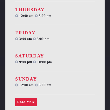
THURSDAY
12:00 am
3:00 am
FRIDAY
3:00 am
5:00 am
SATURDAY
9:00 pm
10:00 pm
SUNDAY
12:00 am
5:00 am
Read More