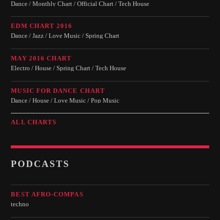
Dance / Monthly Chart / Official Chart / Tech House
EDM CHART 2016
Dance / Jazz / Love Music / Spring Chart
MAY 2016 CHART
Electro / House / Spring Chart / Tech House
MUSIC FOR DANCE CHART
Dance / House / Love Music / Pop Music
ALL CHARTS
PODCASTS
BEST AFRO-COMPAS
techno