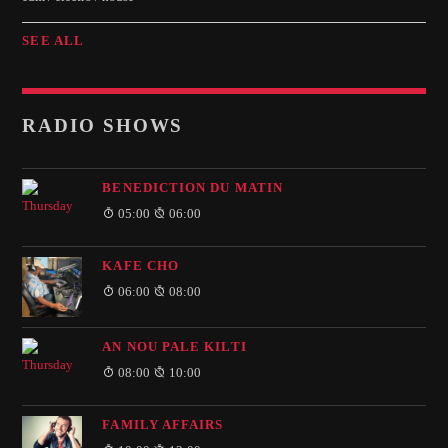
SEE ALL
RADIO SHOWS
BENEDICTION DU MATIN
05:00
06:00
KAFE CHO
06:00
08:00
AN NOU PALE KILTI
08:00
10:00
FAMILY AFFAIRS