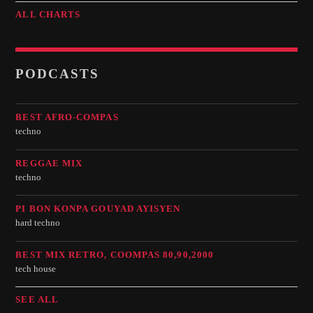
ALL CHARTS
PODCASTS
BEST AFRO-COMPAS
techno
REGGAE MIX
techno
PI BON KONPA GOUYAD AYISYEN
hard techno
BEST MIX RETRO, COOMPAS 80,90,2000
tech house
SEE ALL